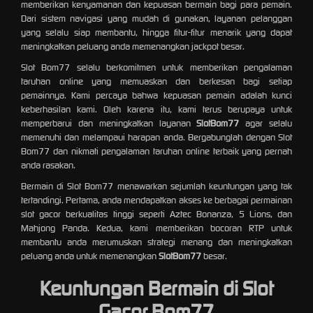
memberikan kenyamanan dan kepuasan bermain bagi para pemain.
Dari sistem navigasi yang mudah di gunakan, layanan pelanggan
yang selalu siap membantu, hingga fitur-fitur menarik yang dapat
meningkatkan peluang anda memenangkan jackpot besar.
Slot Bom77 selalu berkomitmen untuk memberikan pengalaman
taruhan online yang memuaskan dan berkesan bagi setiap
pemainnya. Kami percaya bahwa kepuasan pemain adalah kunci
keberhasilan kami. Oleh karena itu, kami terus berupaya untuk
memperbarui dan meningkatkan layanan
SlotBom77
agar selalu
memenuhi dan melampaui harapan anda. Bergabunglah dengan Slot
Bom77 dan nikmati pengalaman taruhan online terbaik yang pernah
anda rasakan.
Bermain di Slot Bom77 menawarkan sejumlah keuntungan yang tak
tertandingi. Pertama, anda mendapatkan akses ke berbagai permainan
slot gacor berkualitas tinggi seperti Aztec Bonanza, 5 Lions, dan
Mahjong Panda. Kedua, kami memberikan bocoran RTP untuk
membantu anda merumuskan strategi menang dan meningkatkan
peluang anda untuk memenangkan
SlotBom77
besar.
Keuntungan Bermain di Slot
Gacor Bom77