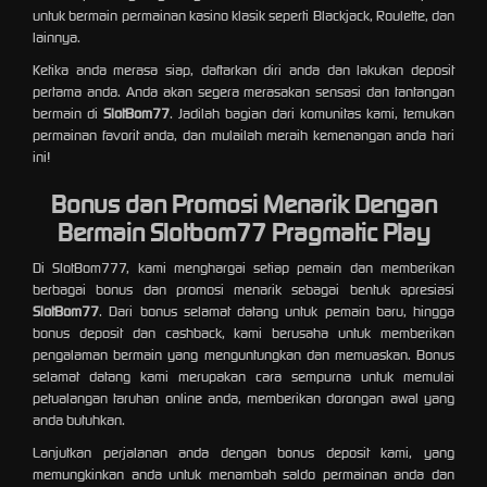
untuk bermain permainan kasino klasik seperti Blackjack, Roulette, dan
lainnya.
Ketika anda merasa siap, daftarkan diri anda dan lakukan deposit
pertama anda. Anda akan segera merasakan sensasi dan tantangan
bermain di
SlotBom77
. Jadilah bagian dari komunitas kami, temukan
permainan favorit anda, dan mulailah meraih kemenangan anda hari
ini!
Bonus dan Promosi Menarik Dengan
Bermain Slotbom77 Pragmatic Play
Di SlotBom777, kami menghargai setiap pemain dan memberikan
berbagai bonus dan promosi menarik sebagai bentuk apresiasi
SlotBom77
. Dari bonus selamat datang untuk pemain baru, hingga
bonus deposit dan cashback, kami berusaha untuk memberikan
pengalaman bermain yang menguntungkan dan memuaskan. Bonus
selamat datang kami merupakan cara sempurna untuk memulai
petualangan taruhan online anda, memberikan dorongan awal yang
anda butuhkan.
Lanjutkan perjalanan anda dengan bonus deposit kami, yang
memungkinkan anda untuk menambah saldo permainan anda dan