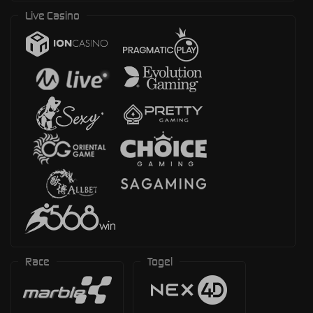
Live Casino
Race
Togel