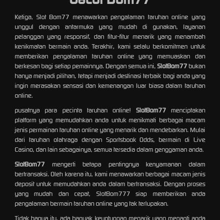
Ketiga, Slot Bom77 menawarkan pengalaman taruhan online yang
unggul dengan antarmuka yang mudah di gunakan, layanan
pelanggan yang responsif, dan fitur-fitur menarik yang menambah
kenikmatan bermain anda. Terakhir, kami selalu berkomitmen untuk
memberikan pengalaman taruhan online yang memuaskan dan
berkesan bagi setiap pemainnya. Dengan semua ini,
SlotBom77
bukan
hanya menjadi pilihan, tetapi menjadi destinasi terbaik bagi anda yang
ingin merasakan sensasi dan kemenangan luar biasa dalam taruhan
online.
pusatnya para pecinta taruhan online!
SlotBom77
menciptakan
platform yang memudahkan anda untuk menikmati berbagai macam
jenis permainan taruhan online yang menarik dan mendebarkan. Mulai
dari taruhan olahraga dengan Sportsbook Odds, bermain di Live
Casino, dan lain sebagainya, semua tersedia dalam genggaman anda.
SlotBom77
mengerti betapa pentingnya kenyamanan dalam
bertransaksi. Oleh karena itu, kami menawarkan berbagai macam jenis
deposit untuk memudahkan anda dalam bertransaksi. Dengan proses
yang mudah dan cepat, SlotBom777 siap memberikan anda
pengalaman bermain taruhan online yang tak terlupakan.
Tidak hanya itu, ada banyak keuntungan menarik yang menanti anda