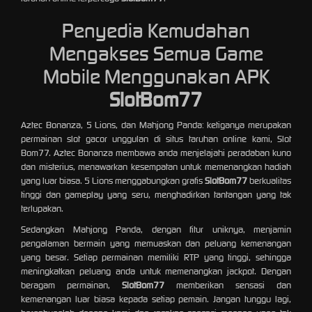
Penyedia Kemudahan
Mengakses Semua Game
Mobile Menggunakan APK
SlotBom77
Aztec Bonanza, 5 Lions, dan Mahjong Panda: ketiganya merupakan
permainan slot gacor unggulan di situs taruhan online kami, Slot
Bom77. Aztec Bonanza membawa anda menjelajahi peradaban kuno
dan misterius, menawarkan kesempatan untuk memenangkan hadiah
yang luar biasa. 5 Lions menggabungkan grafis
SlotBom77
berkualitas
tinggi dan gameplay yang seru, menghadirkan tantangan yang tak
terlupakan.
Sedangkan Mahjong Panda, dengan fitur uniknya, menjamin
pengalaman bermain yang memuaskan dan peluang kemenangan
yang besar. Setiap permainan memiliki RTP yang tinggi, sehingga
meningkatkan peluang anda untuk memenangkan jackpot. Dengan
beragam permainan,
SlotBom77
memberikan sensasi dan
kemenangan luar biasa kepada setiap pemain. Jangan tunggu lagi,