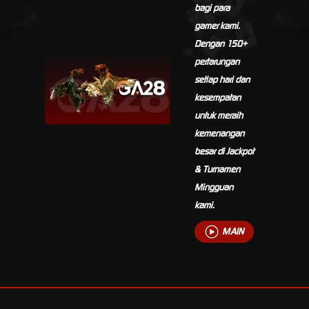
bagi para
gamer kami.
Dengan 150+
pertarungan
setiap hari dan
kesempatan
untuk meraih
kemenangan
besar di Jackpot
& Turnamen
Mingguan
kami.
MAIN