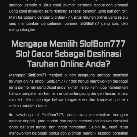
sebagai pemain di situs kami. Nikmati berbagai bonus dan promosi
yang kami tawarkan serta rasakan sensasi bermain yang asli dan fair.
Mari bergabung dengan SlotBom777, situs taruhan online yang selalu
siap memberikan pengalaman bermain
SlotBom77
yang seru dan
menguntungkan!
Mengapa Memilih SlotBom777
Slot Gacor Sebagai Destinasi
Taruhan Online Anda?
Mengapa
SlotBom77
menjadi pilihan sempurna sebagai destinasi
taruhan online anda? SlotBom777 tidak hanya menawarkan berbagai
jenis permainan yang dapat anda nikmati, tetapi kami juga memastikan
bahwa pengalaman bermain anda berlangsung dengan lancar, aman,
dan adil. Kami percaya bahwa kenyamanan dan kepuasan pemain
adalah prioritas utama.
Itu sebabnya, di SlotBom777, anda akan menemukan beragam
metode deposit yang mudah dan cepat, memastikan bahwa transaksi
anda berjalan lancar dan tanpa hambatan. Selain itu, kami terus
menawarkan berbagai bonus dan promosi menarik sebagai apresiasi