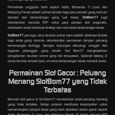
Permainan unggulan kami seperti Aztec Bonanza, 5 Lions dan
Mahjong Panda adalah pilihan terbaik bagi para pemain yang mencari
sensasi dan kemenangan yang luar biasa.
SlotBom77
juga
memberikan bocoran RTP untuk para pemain slot pragmatic,
membantu anda membuat strategi dan mencapai kemenangan besar.
SlotBom77
percaya, situs taruhan online kami adalah destinasi terbaik
bagi anda yang mencari rekomendasi permainan dengan peluang
kemenangan tertinggi. Dengan dukungan teknologi canggih dan
layanan pelanggan yang ramah, Slot Bom77 menghadirkan
pengalaman taruhan online yang tak terlupakan. Selamat datang di
dunia taruhan terbaik kami, di mana kemenangan besar menanti anda.
Permainan Slot Gacor : Peluang
Menang SlotBom77 yang Tidak
Terbatas
Bermain slot gacor di Slot Bom77 memberikan anda peluang menang
yang tidak terbatas. Setiap putaran membuka kesempatan untuk
memenangkan jackpot besar yang kami sediakan dalam game seperti
Aztec Bonanza, 5 Lions, dan Mahjong Panda. Di bekali dengan RTP