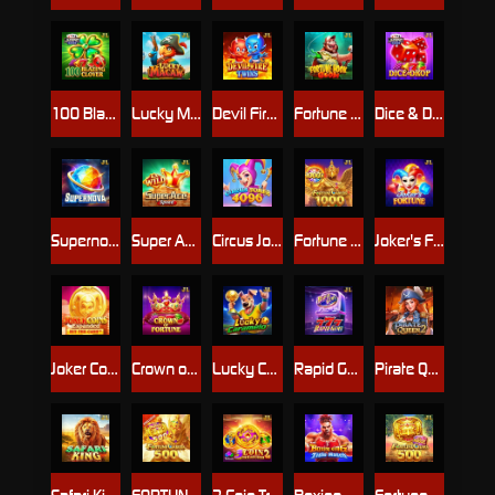
100 Blazing Clover
Lucky Macaw
Devil Fire Twins
Fortune Hook Boom
Dice & Drop
Supernova
Super Ace SPEED
Circus Joker 4096
Fortune Garuda 1000
Joker's Fortune
Joker Coins Expanded
Crown of Fortune
Lucky Caramelo
Rapid Gems 777
Pirate Queen 2