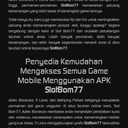
tinggi, permainan-permainan
SlotBom77
menawarkan peluang
kemenangan yang lebih besar di bandingkan game lainnya.
Tidak hanya itu, kami juga memberikan tip dan trik untuk meningkatkan
peluang anda memenangkan jackpot. Jadi, tunggu apalagi? Segera
bergabung dengan kami di Slot Bom77 dan mulailah petualangan
taruhan online anda. Lebih banyak permainan, lebih banyak
kemenangan, dan lebih banyak kegembiraan menanti anda di situs
taruhan online terpercaya
SlotBom77
.
Penyedia Kemudahan
Mengakses Semua Game
Mobile Menggunakan APK
SlotBom77
Aztec Bonanza, 5 Lions, dan Mahjong Panda: ketiganya merupakan
permainan slot gacor unggulan di situs taruhan online kami, Slot
Bom77. Aztec Bonanza membawa anda menjelajahi peradaban kuno
dan misterius, menawarkan kesempatan untuk memenangkan hadiah
yang luar biasa. 5 Lions menggabungkan grafis
SlotBom77
berkualitas