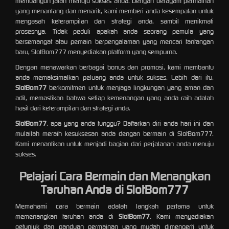
membangun jalan menuju sukses anda. Dengan beragam permainan
yang menantang dan menarik, kami memberi anda kesempatan untuk
mengasah keterampilan dan strategi anda, sambil menikmati
prosesnya. Tidak peduli apakah anda seorang pemula yang
bersemangat atau pemain berpengalaman yang mencari tantangan
baru, SlotBom777 menyediakan platform yang sempurna.
Dengan menawarkan berbagai bonus dan promosi, kami membantu
anda memaksimalkan peluang anda untuk sukses. Lebih dari itu,
SlotBom77
berkomitmen untuk menjaga lingkungan yang aman dan
adil, memastikan bahwa setiap kemenangan yang anda raih adalah
hasil dari keterampilan dan strategi anda.
SlotBom77
, apa yang anda tunggu? Daftarkan diri anda hari ini dan
mulailah meraih kesuksesan anda dengan bermain di SlotBom777.
Kami menantikan untuk menjadi bagian dari perjalanan anda menuju
sukses.
Pelajari Cara Bermain dan Menangkan
Taruhan Anda di SlotBom777
Memahami cara bermain adalah langkah pertama untuk
memenangkan taruhan anda di
SlotBom77
. Kami menyediakan
petunjuk dan panduan permainan yang mudah dimengerti untuk