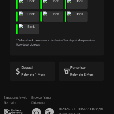
* Selama bank maintenance dan bank offline deposit dan penarikan
tidak dapat diproses
Deposit
Penarikan
Rata-rata 1 Menit
Rata-rata 2 Menit
Tanggung Jawab
Browser Yang
Bermain
Didukung
©2026 SLOTBOM77. Hak cipta