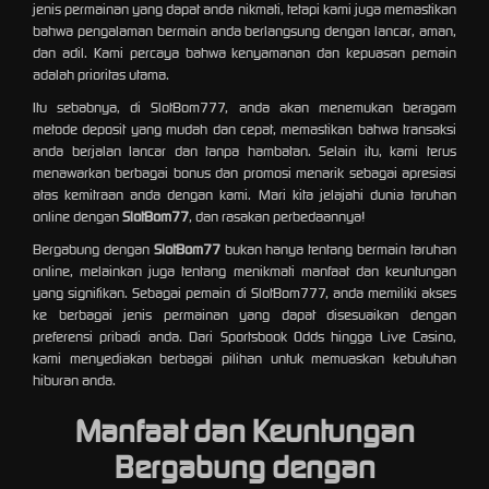
jenis permainan yang dapat anda nikmati, tetapi kami juga memastikan
bahwa pengalaman bermain anda berlangsung dengan lancar, aman,
dan adil. Kami percaya bahwa kenyamanan dan kepuasan pemain
adalah prioritas utama.
Itu sebabnya, di SlotBom777, anda akan menemukan beragam
metode deposit yang mudah dan cepat, memastikan bahwa transaksi
anda berjalan lancar dan tanpa hambatan. Selain itu, kami terus
menawarkan berbagai bonus dan promosi menarik sebagai apresiasi
atas kemitraan anda dengan kami. Mari kita jelajahi dunia taruhan
online dengan
SlotBom77
, dan rasakan perbedaannya!
Bergabung dengan
SlotBom77
bukan hanya tentang bermain taruhan
online, melainkan juga tentang menikmati manfaat dan keuntungan
yang signifikan. Sebagai pemain di SlotBom777, anda memiliki akses
ke berbagai jenis permainan yang dapat disesuaikan dengan
preferensi pribadi anda. Dari Sportsbook Odds hingga Live Casino,
kami menyediakan berbagai pilihan untuk memuaskan kebutuhan
hiburan anda.
Manfaat dan Keuntungan
Bergabung dengan