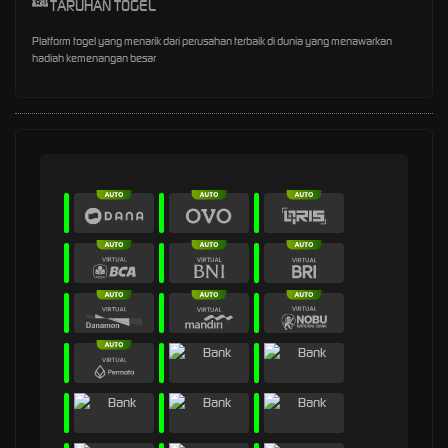
TARUHAN TOGEL
Platform togel yang menarik dari perusahan terbaik di dunia yang menawarkan
hadiah kemenangan besar