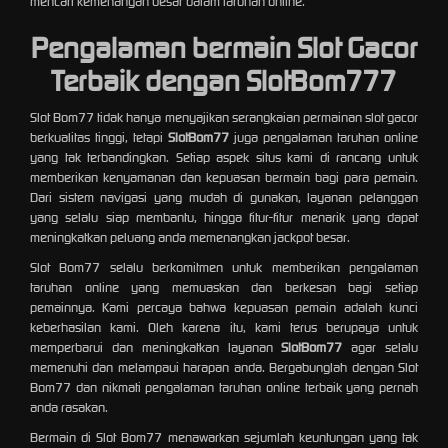
mencari kemenangan besar dalam taruhan online.
Pengalaman bermain Slot Gacor
Terbaik dengan SlotBom777
Slot Bom77 tidak hanya menyajikan serangkaian permainan slot gacor
berkualitas tinggi, tetapi
SlotBom77
juga pengalaman taruhan online
yang tak terbandingkan. Setiap aspek situs kami di rancang untuk
memberikan kenyamanan dan kepuasan bermain bagi para pemain.
Dari sistem navigasi yang mudah di gunakan, layanan pelanggan
yang selalu siap membantu, hingga fitur-fitur menarik yang dapat
meningkatkan peluang anda memenangkan jackpot besar.
Slot Bom77 selalu berkomitmen untuk memberikan pengalaman
taruhan online yang memuaskan dan berkesan bagi setiap
pemainnya. Kami percaya bahwa kepuasan pemain adalah kunci
keberhasilan kami. Oleh karena itu, kami terus berupaya untuk
memperbarui dan meningkatkan layanan
SlotBom77
agar selalu
memenuhi dan melampaui harapan anda. Bergabunglah dengan Slot
Bom77 dan nikmati pengalaman taruhan online terbaik yang pernah
anda rasakan.
Bermain di Slot Bom77 menawarkan sejumlah keuntungan yang tak