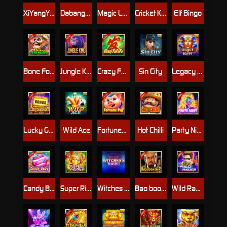
XiYangYang
Dabanggg
Magic Lamp
Cricket King 18
Elf Bingo
Bone Fortune
Jungle King
Crazy FaFaFa
Sin City
Legacy of Egypt
Lucky Goldbricks
Wild Ace
FortunePig
Hot Chilli
Party Night
Candy Baby
Super Rich
Witches Night
Bao boon chin
Wild Racer