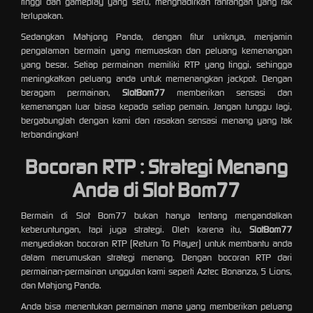
tinggi dan gameplay yang seru, menghadirkan tantangan yang tak
terlupakan.
Sedangkan Mahjong Panda, dengan fitur uniknya, menjamin
pengalaman bermain yang memuaskan dan peluang kemenangan
yang besar. Setiap permainan memiliki RTP yang tinggi, sehingga
meningkatkan peluang anda untuk memenangkan jackpot. Dengan
beragam permainan,
SlotBom77
memberikan sensasi dan
kemenangan luar biasa kepada setiap pemain. Jangan tunggu lagi,
bergabunglah dengan kami dan rasakan sensasi menang yang tak
terbandingkan!
Bocoran RTP : Strategi Menang
Anda di Slot Bom77
Bermain di Slot Bom77 bukan hanya tentang mengandalkan
keberuntungan, tapi juga strategi. Oleh karena itu,
SlotBom77
menyediakan bocoran RTP (Return To Player) untuk membantu anda
dalam merumuskan strategi menang. Dengan bocoran RTP dari
permainan-permainan unggulan kami seperti Aztec Bonanza, 5 Lions,
dan Mahjong Panda.
Anda bisa menentukan permainan mana yang memberikan peluang